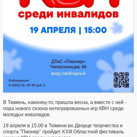
В Тюмень, наконец-то, пришла весна, а вместе с ней -
пора нового сезона интегрированных игр КВН среди
молодых инвалидов.
19 апреля в 15.00 в Тюмени во Дворце творчества и
спорта "Пионер" пройдет XXIII Областной фестиваль