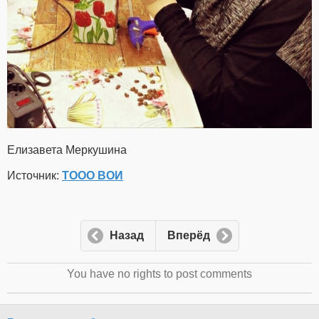
Елизавета Меркушина
Источник:
ТООО ВОИ
Назад
Вперёд
You have no rights to post comments