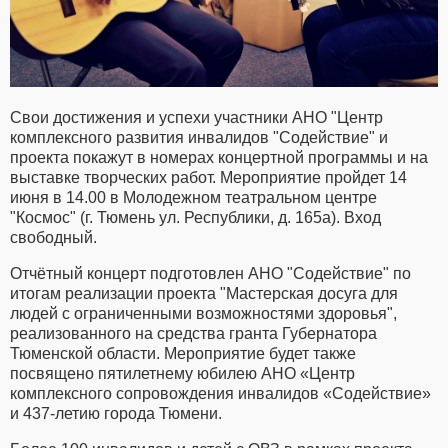
Свои достижения и успехи участники АНО "Центр
комплексного развития инвалидов "Содействие" и
проекта покажут в номерах концертной программы и на
выставке творческих работ. Мероприятие пройдет 14
июня в 14.00 в Молодежном театральном центре
"Космос" (г. Тюмень ул. Республики, д. 165а). Вход
свободный.
Отчётный концерт подготовлен АНО "Содействие" по
итогам реализации проекта "Мастерская досуга для
людей с ограниченными возможностями здоровья",
реализованного на средства гранта Губернатора
Тюменской области. Мероприятие будет также
посвящено пятилетнему юбилею АНО «Центр
комплексного сопровождения инвалидов «Содействие»
и 437-летию города Тюмени.