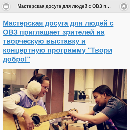
Мастерская досуга для людей с ОВЗ приглашает зрителей на творческую выставку и концертную программу "Твори добро!"
Мастерская досуга для людей с
ОВЗ приглашает зрителей на
творческую выставку и
концертную программу "Твори
добро!"